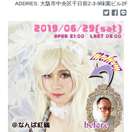
ADDRES: 大阪市中央区千日前2-3-9味園ビル2F