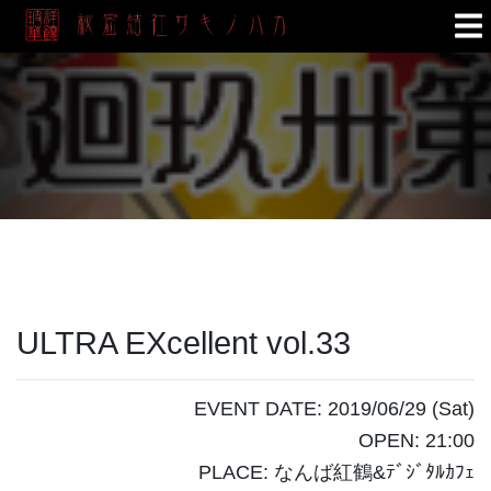
ULTRA EXcellent vol.33
EVENT DATE: 2019/06/29 (Sat)
OPEN: 21:00
PLACE: なんば紅鶴&ﾃﾞｼﾞﾀﾙｶﾌｪ