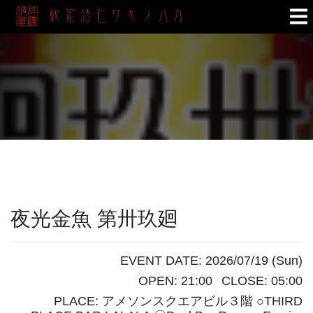
夜光金魚 第卅玖廻
EVENT DATE: 2026/07/19 (Sun)
OPEN: 21:00
CLOSE: 05:00
PLACE: アメソンスクエアビル３階 ○THIRD