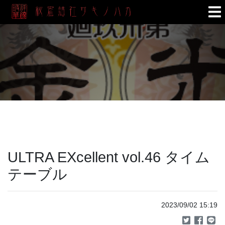
ULTRA EXcellent vol.46 タイム
テーブル
2023/09/02 15:19