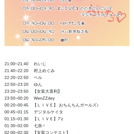
21:00~21:40 れいじ
21:40~22:20 村上めぐみ
22:20~22:50 ベル
22:50~23:20 ゆん
23:20~23:50 【女装大喜利】
23:50~00:20 WenZZdey
00:20~00:45 【ＬＩＶＥ】 おちんちんガールズ♪
00:45~01:15 デジタルケイタ
01:15~01:30 【ＬＩＶＥ】7'z
01:30~02:00 七奈♂
02:00~02:30 【女装コンテスト】