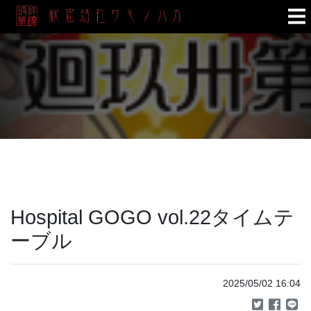
Hospital GOGO vol.22タイムテ
ーブル
2025/05/02 16:04