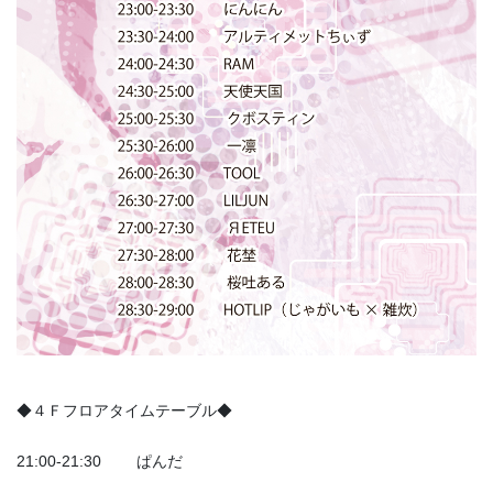
◆４Ｆフロアタイムテーブル◆
21:00-21:30 ぱんだ