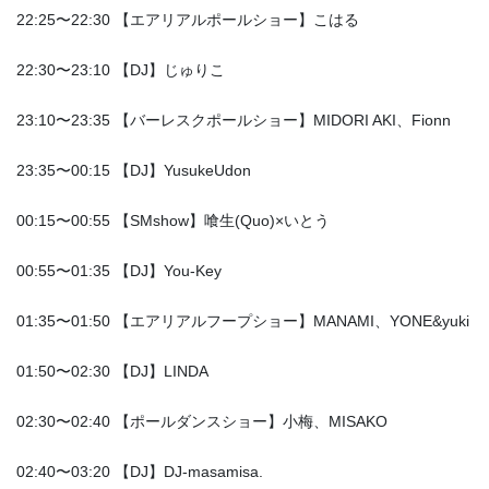
22:25〜22:30 【エアリアルポールショー】こはる
22:30〜23:10 【DJ】じゅりこ
23:10〜23:35 【バーレスクポールショー】MIDORI AKI、Fionn
23:35〜00:15 【DJ】YusukeUdon
00:15〜00:55 【SMshow】喰生(Quo)×いとう
00:55〜01:35 【DJ】You-Key
01:35〜01:50 【エアリアルフープショー】MANAMI、YONE&yuki
01:50〜02:30 【DJ】LINDA
02:30〜02:40 【ポールダンスショー】小梅、MISAKO
02:40〜03:20 【DJ】DJ-masamisa.