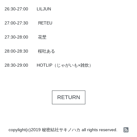
26:30-27:00 LILJUN
27:00-27:30 ЯETEU
27:30-28:00 花埜
28:00-28:30 桜吐ある
28:30-29:00 HOTLIP（じゃがいも×雑炊）
RETURN
copylight(c)2019 秘密結社サキノハカ all rights reserved.