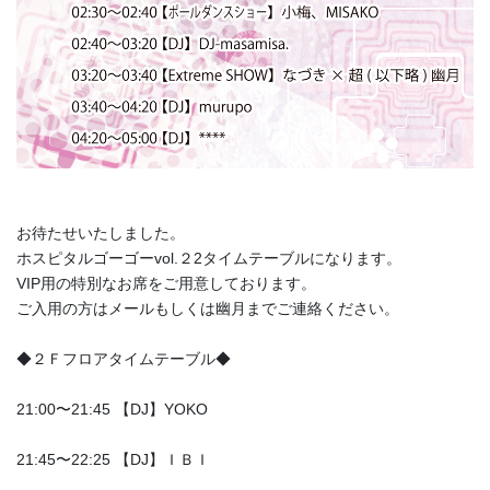
お待たせいたしました。
ホスピタルゴーゴーvol.２2タイムテーブルになります。
VIP用の特別なお席をご用意しております。
ご入用の方はメールもしくは幽月までご連絡ください。
◆２Ｆフロアタイムテーブル◆
21:00〜21:45 【DJ】YOKO
21:45〜22:25 【DJ】ＩＢＩ