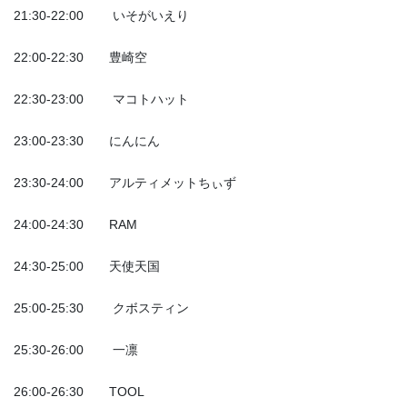
21:30-22:00 いそがいえり
22:00-22:30 豊崎空
22:30-23:00 マコトハット
23:00-23:30 にんにん
23:30-24:00 アルティメットちぃず
24:00-24:30 RAM
24:30-25:00 天使天国
25:00-25:30 クボスティン
25:30-26:00 一凛
26:00-26:30 TOOL